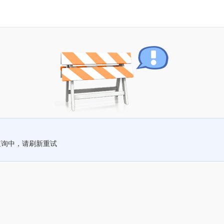
查询中，请刷新重试