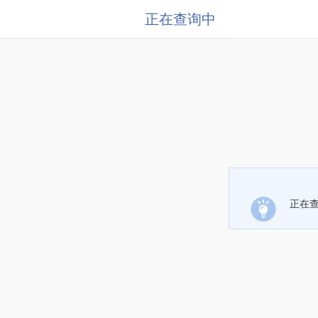
正在查询中
正在