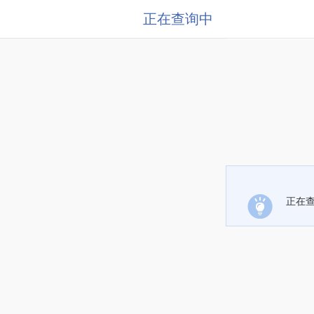
正在查询中
正在