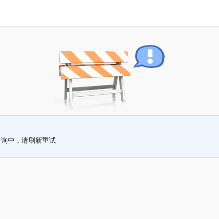
查询中，请刷新重试