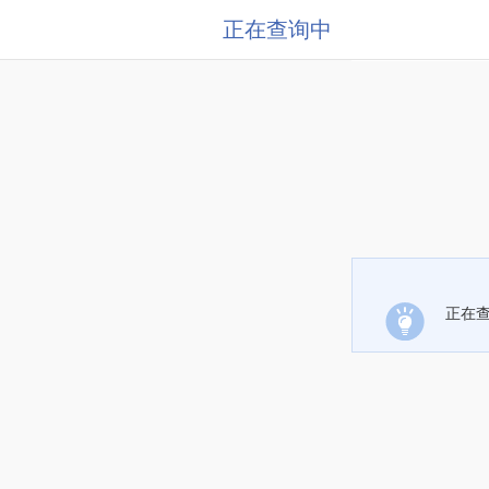
正在查询中
正在