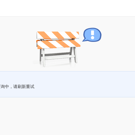
查询中，请刷新重试