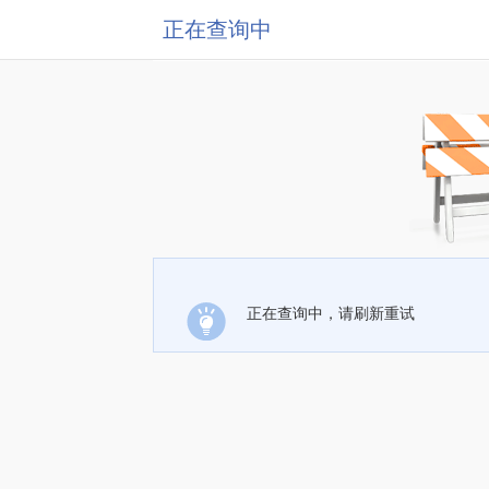
正在查询中
正在查询中，请刷新重试